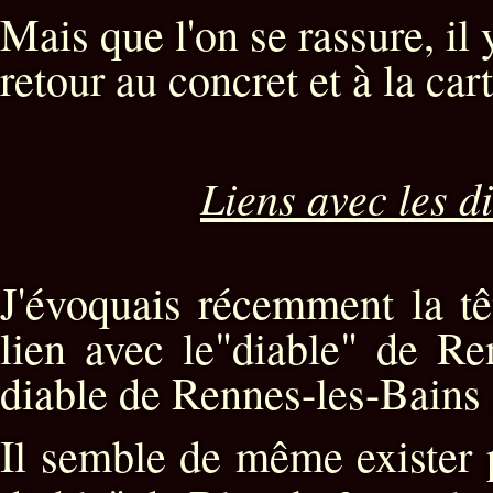
Mais que l'on se rassure, il
retour au concret et à la car
Liens avec les d
J'évoquais récemment la tê
lien avec le"diable" de Re
diable de Rennes-les-Bains
Il semble de même exister p