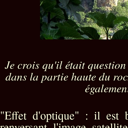
Je crois qu'il était question
dans la partie haute du roc
également
"Effet d'optique" : il est
renversant l'image satelli