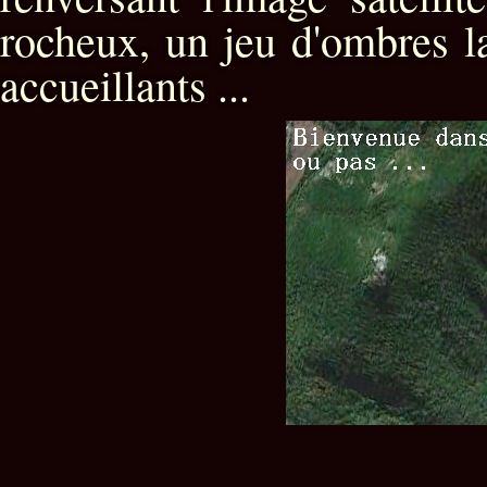
rocheux, un jeu d'ombres la
accueillants ...