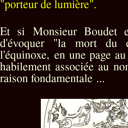
"porteur de lumière".
Et si Monsieur Boudet et
d'évoquer "la mort du 
l'équinoxe, en une page au 
habilement associée au no
raison fondamentale ...