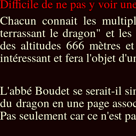
Difficile de ne pas y voir u
Chacun connait les multipl
terrassant le dragon" et le
des altitudes 666 mètres et
intéressant et fera l'objet d'u
L'abbé Boudet se serait-il 
du dragon en une page assoc
Pas seulement car ce n'est pas