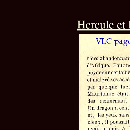
Hercule et 