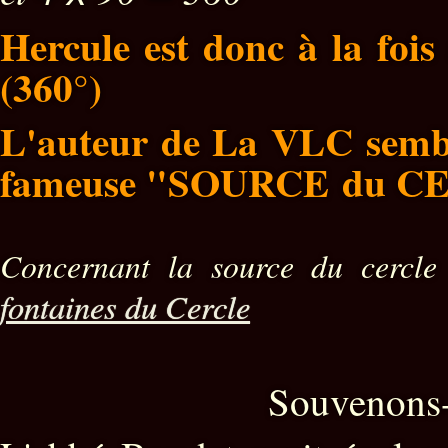
Hercule est donc à la fois
(360°)
L'auteur de La VLC sembl
fameuse "SOURCE du C
Concernant la source du cercle
fontaines du Cercle
Souvenons-