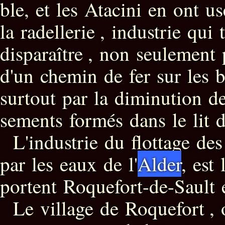
ble, et les Atacini en ont us
la radellerie , industrie qui
disparaître , non seulement 
d'un chemin de fer sur les b
surtout par la diminution des
sements formés dans le lit d
L'industrie du flottage des
par les eaux de l'
Alder
, est
portent Roquefort-de-Sault 
Le village de Roquefort ,