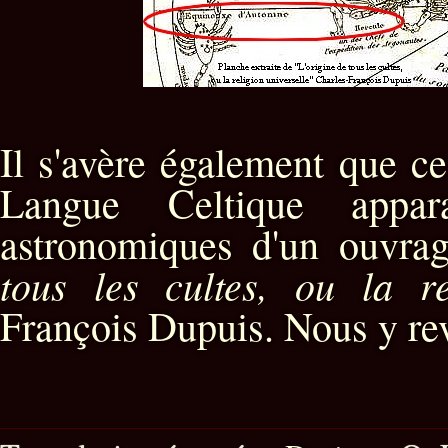
Il s'avère également que c
Langue Celtique appar
astronomiques d'un ouvrag
tous les cultes, ou la re
François Dupuis. Nous y rev