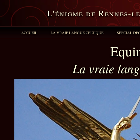
L'énigme de Rennes-l
ACCUEIL
LA VRAIE LANGUE CELTIQUE
SPÉCIAL DÉ
Equin
La vraie lang